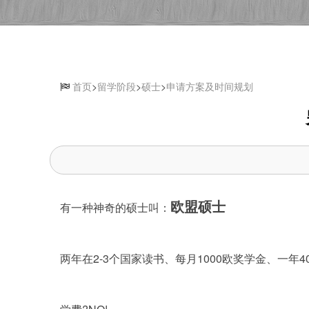
首页
>
留学阶段
>
硕士
>
申请方案及时间规划
欧盟硕士
有一种神奇的硕士叫：
两年在2-3个国家读书、每月1000欧奖学金、一年4