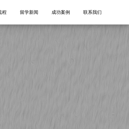
流程
留学新闻
成功案例
联系我们