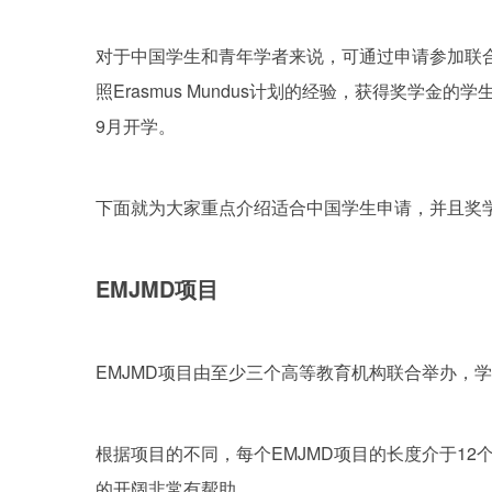
对于中国学生和青年学者来说，可通过申请参加联合硕士学位课程E
照Erasmus Mundus计划的经验，获得奖学
9月开学。
下面就为大家重点介绍适合中国学生申请，并且奖学金丰厚的Erasm
EMJMD项目
EMJMD项目由至少三个高等教育机构联合举办，
根据项目的不同，每个EMJMD项目的长度介于1
的开阔非常有帮助。