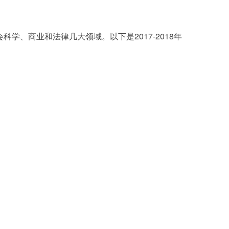
、商业和法律几大领域。以下是2017-2018年