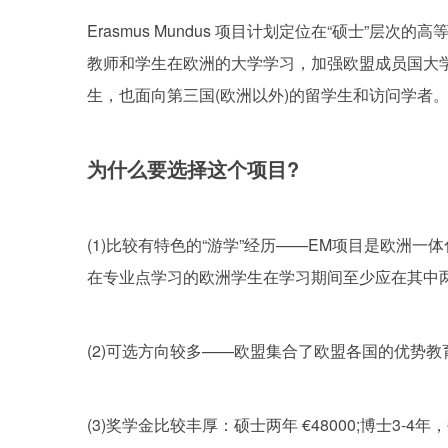
Erasmus Mundus 项目计划定位在“硕士
教师和学生在欧洲的大学学习，加强欧盟成员国大
生，也面向第三国(欧洲以外)的留学生和访问学者
为什么要选择这个项目?
(1)比较有特色的“游学”经历——EM项目是欧
在专业点学习的欧洲学生在学习期间至少应在其中
(2)可选方向较多——欧盟集合了欧盟各国的优势教育资源
(3)奖学金比较丰厚：硕士两年 €48000;博士3-