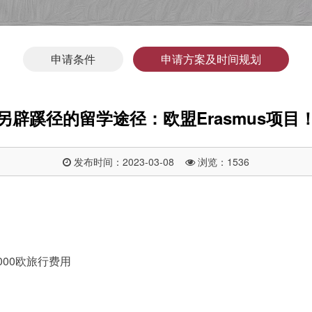
申请条件
申请方案及时间规划
另辟蹊径的留学途径：欧盟Erasmus项目
发布时间：2023-03-08
浏览：1536
000欧旅行费用