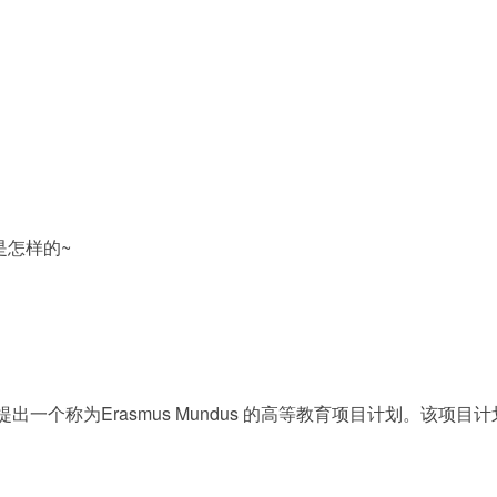
是怎样的~
出一个称为Erasmus Mundus 的高等教育项目计划。该项