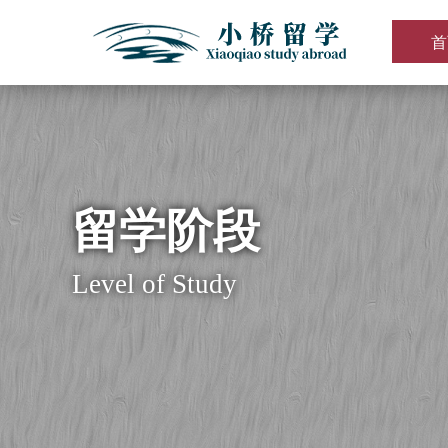
首
留学阶段
Level of Study