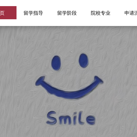
页
留学指导
留学阶段
院校专业
申请